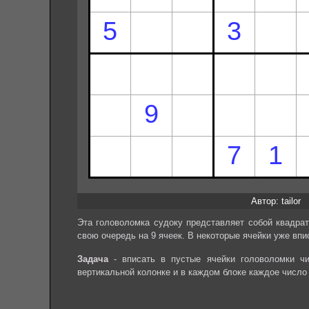
Автор: tailor
Эта головоломка судоку представляет собой квадрат
свою очередь на 9 ячеек. В некоторые ячейки уже впи
Задача
- вписать в пустые ячейки головоломки чи
вертикальной колонке и в каждом блоке каждое число