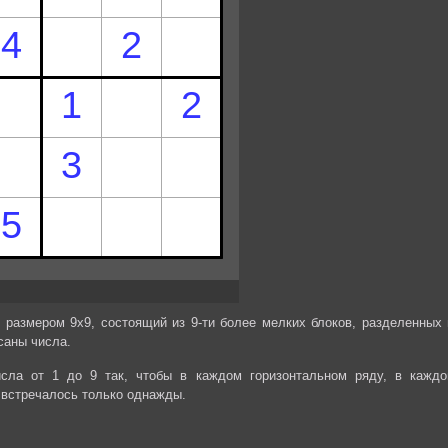
 размером 9х9, состоящий из 9-ти более мелких блоков, разделенных 
саны числа.
сла от 1 до 9 так, чтобы в каждом горизонтальном ряду, в каждо
 встречалось только однажды.