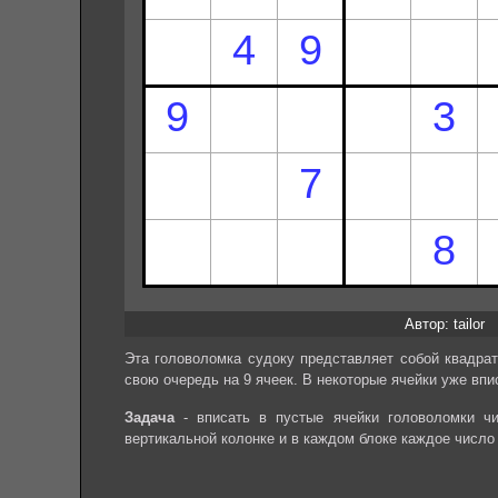
Автор: tailor
Эта головоломка судоку представляет собой квадрат
свою очередь на 9 ячеек. В некоторые ячейки уже впи
Задача
- вписать в пустые ячейки головоломки чи
вертикальной колонке и в каждом блоке каждое число