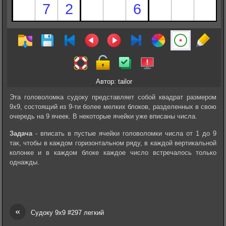
Автор: tailor
Эта головоломка судоку представляет собой квадрат размером
9х9, состоящий из 9-ти более мелких блоков, разделенных в свою
очередь на 9 ячеек. В некоторые ячейки уже вписаны числа.
Задача
- вписать в пустые ячейки головоломки числа от 1 до 9
так, чтобы в каждом горизонтальном ряду, в каждой вертикальной
колонке и в каждом блоке каждое число встречалось только
однажды.
«
Судоку 9х9 #297 легкий