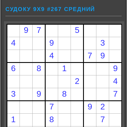
СУДОКУ 9Х9 #267 СРЕДНИЙ