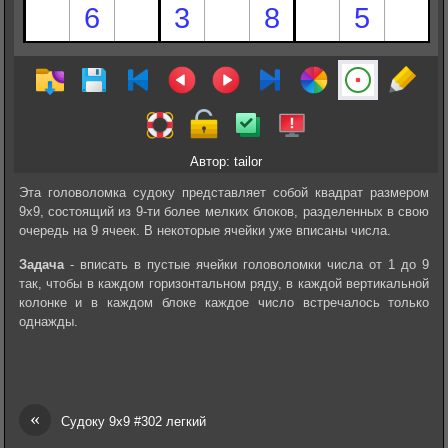
Автор: tailor
Эта головоломка судоку представляет собой квадрат размером
9х9, состоящий из 9-ти более мелких блоков, разделенных в свою
очередь на 9 ячеек. В некоторые ячейки уже вписаны числа.
Задача
- вписать в пустые ячейки головоломки числа от 1 до 9
так, чтобы в каждом горизонтальном ряду, в каждой вертикальной
колонке и в каждом блоке каждое число встречалось только
однажды.
«
Судоку 9х9 #302 легкий