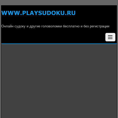
Онлайн судоку и другие головоломки бесплатно и без регистрации