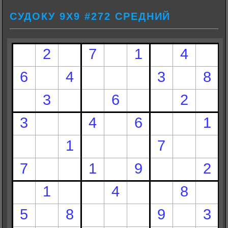
СУДОКУ 9Х9 #272 СРЕДНИЙ