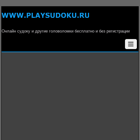
Онлайн судоку и другие головоломки бесплатно и без регистрации