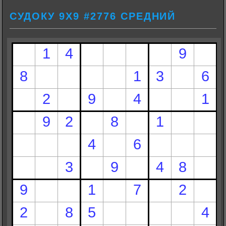
СУДОКУ 9Х9 #2776 СРЕДНИЙ