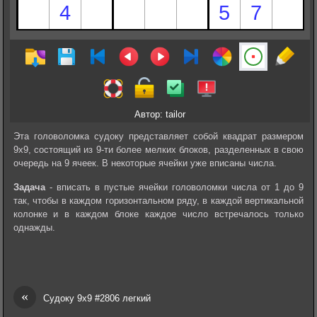
Автор: tailor
Эта головоломка судоку представляет собой квадрат размером
9х9, состоящий из 9-ти более мелких блоков, разделенных в свою
очередь на 9 ячеек. В некоторые ячейки уже вписаны числа.
Задача
- вписать в пустые ячейки головоломки числа от 1 до 9
так, чтобы в каждом горизонтальном ряду, в каждой вертикальной
колонке и в каждом блоке каждое число встречалось только
однажды.
«
Судоку 9х9 #2806 легкий