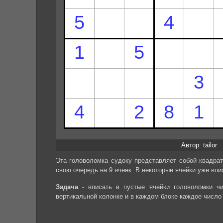
Автор: tailor
Эта головоломка судоку представляет собой квадрат
свою очередь на 9 ячеек. В некоторые ячейки уже впи
Задача
- вписать в пустые ячейки головоломки чи
вертикальной колонке и в каждом блоке каждое число