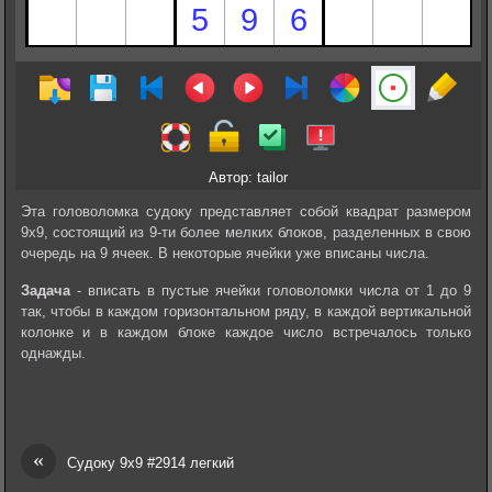
Автор: tailor
Эта головоломка судоку представляет собой квадрат размером
9х9, состоящий из 9-ти более мелких блоков, разделенных в свою
очередь на 9 ячеек. В некоторые ячейки уже вписаны числа.
Задача
- вписать в пустые ячейки головоломки числа от 1 до 9
так, чтобы в каждом горизонтальном ряду, в каждой вертикальной
колонке и в каждом блоке каждое число встречалось только
однажды.
«
Судоку 9х9 #2914 легкий