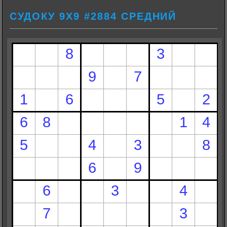
СУДОКУ 9Х9 #2884 СРЕДНИЙ