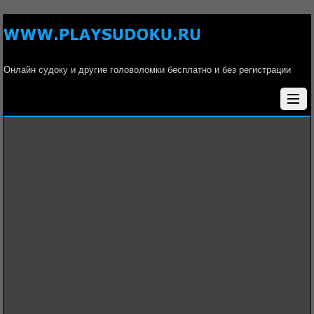
Онлайн судоку и другие головоломки бесплатно и без регистрации