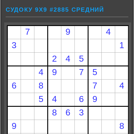
СУДОКУ 9Х9 #2885 СРЕДНИЙ