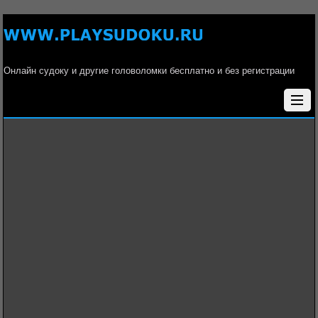
Онлайн судоку и другие головоломки бесплатно и без регистрации