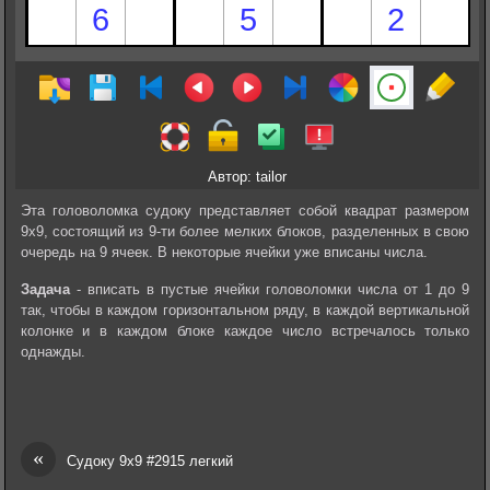
Автор: tailor
Эта головоломка судоку представляет собой квадрат размером
9х9, состоящий из 9-ти более мелких блоков, разделенных в свою
очередь на 9 ячеек. В некоторые ячейки уже вписаны числа.
Задача
- вписать в пустые ячейки головоломки числа от 1 до 9
так, чтобы в каждом горизонтальном ряду, в каждой вертикальной
колонке и в каждом блоке каждое число встречалось только
однажды.
«
Судоку 9х9 #2915 легкий