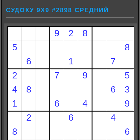
СУДОКУ 9Х9 #2898 СРЕДНИЙ