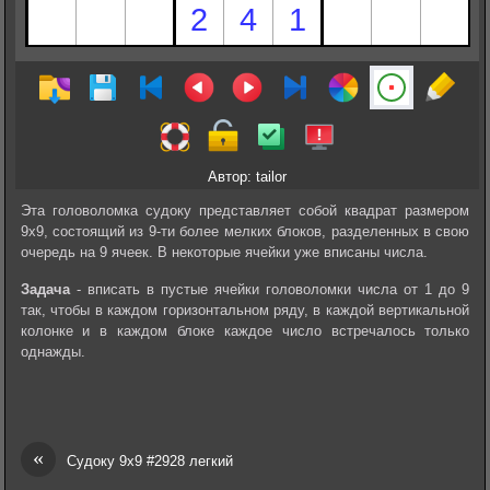
Автор: tailor
Эта головоломка судоку представляет собой квадрат размером
9х9, состоящий из 9-ти более мелких блоков, разделенных в свою
очередь на 9 ячеек. В некоторые ячейки уже вписаны числа.
Задача
- вписать в пустые ячейки головоломки числа от 1 до 9
так, чтобы в каждом горизонтальном ряду, в каждой вертикальной
колонке и в каждом блоке каждое число встречалось только
однажды.
«
Судоку 9х9 #2928 легкий