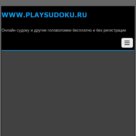
Онлайн судоку и другие головоломки бесплатно и без регистрации