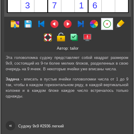
Автор: tailor
Эта головоломка судоку представляет собой квадрат размером
9х9, состоящий из 9-ти более мелких блоков, разделенных в свою
очередь на 9 ячеек. В некоторые ячейки уже вписаны числа.
Задача
- вписать в пустые ячейки головоломки числа от 1 до 9
так, чтобы в каждом горизонтальном ряду, в каждой вертикальной
колонке и в каждом блоке каждое число встречалось только
однажды.
«
Судоку 9х9 #2936 легкий