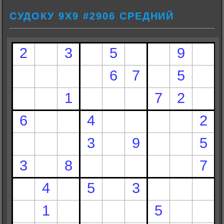
СУДОКУ 9Х9 #2906 СРЕДНИЙ