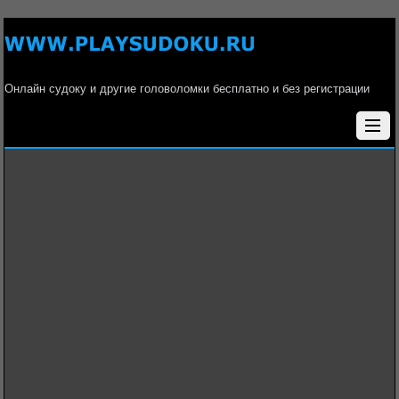
Онлайн судоку и другие головоломки бесплатно и без регистрации