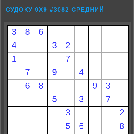
СУДОКУ 9Х9 #3082 СРЕДНИЙ