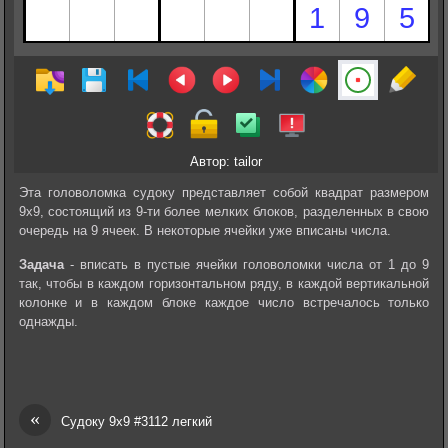
Автор: tailor
Эта головоломка судоку представляет собой квадрат размером
9х9, состоящий из 9-ти более мелких блоков, разделенных в свою
очередь на 9 ячеек. В некоторые ячейки уже вписаны числа.
Задача
- вписать в пустые ячейки головоломки числа от 1 до 9
так, чтобы в каждом горизонтальном ряду, в каждой вертикальной
колонке и в каждом блоке каждое число встречалось только
однажды.
«
Судоку 9х9 #3112 легкий