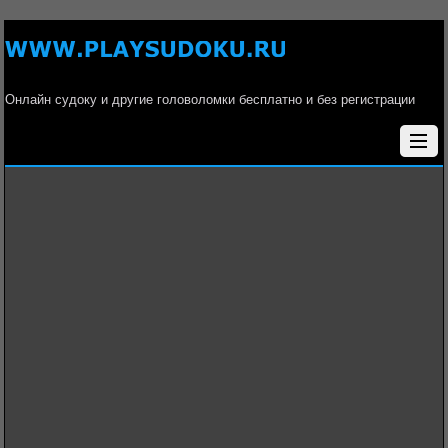
Онлайн судоку и другие головоломки бесплатно и без регистрации