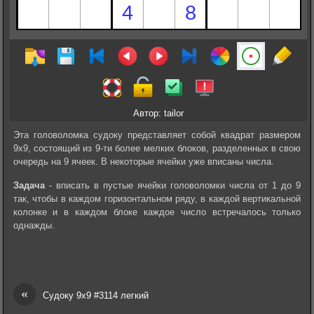
Автор: tailor
Эта головоломка судоку представляет собой квадрат размером
9х9, состоящий из 9-ти более мелких блоков, разделенных в свою
очередь на 9 ячеек. В некоторые ячейки уже вписаны числа.
Задача
- вписать в пустые ячейки головоломки числа от 1 до 9
так, чтобы в каждом горизонтальном ряду, в каждой вертикальной
колонке и в каждом блоке каждое число встречалось только
однажды.
«
Судоку 9х9 #3114 легкий