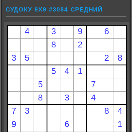
СУДОКУ 9Х9 #3084 СРЕДНИЙ