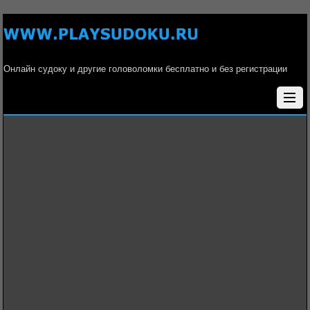
Онлайн судоку и другие головоломки бесплатно и без регистрации