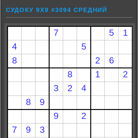
СУДОКУ 9Х9 #3094 СРЕДНИЙ