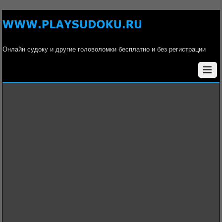
Онлайн судоку и другие головоломки бесплатно и без регистрации