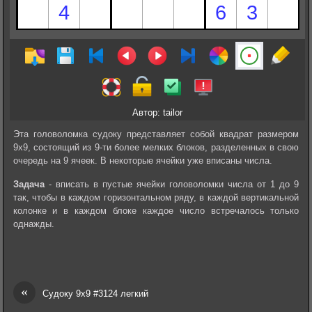
Автор: tailor
Эта головоломка судоку представляет собой квадрат размером
9х9, состоящий из 9-ти более мелких блоков, разделенных в свою
очередь на 9 ячеек. В некоторые ячейки уже вписаны числа.
Задача
- вписать в пустые ячейки головоломки числа от 1 до 9
так, чтобы в каждом горизонтальном ряду, в каждой вертикальной
колонке и в каждом блоке каждое число встречалось только
однажды.
«
Судоку 9х9 #3124 легкий