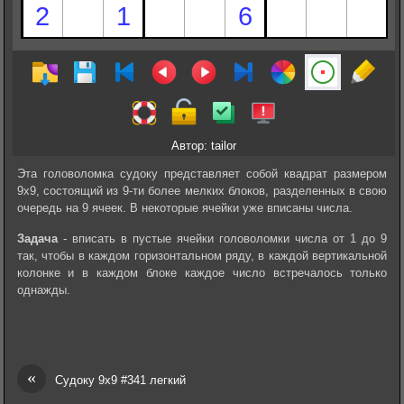
Автор: tailor
Эта головоломка судоку представляет собой квадрат размером
9х9, состоящий из 9-ти более мелких блоков, разделенных в свою
очередь на 9 ячеек. В некоторые ячейки уже вписаны числа.
Задача
- вписать в пустые ячейки головоломки числа от 1 до 9
так, чтобы в каждом горизонтальном ряду, в каждой вертикальной
колонке и в каждом блоке каждое число встречалось только
однажды.
«
Судоку 9х9 #341 легкий