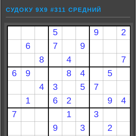
СУДОКУ 9Х9 #311 СРЕДНИЙ