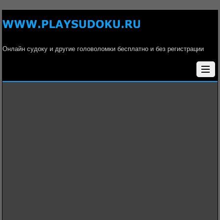
Онлайн судоку и другие головоломки бесплатно и без регистрации