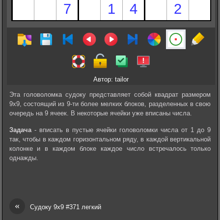
Автор: tailor
Эта головоломка судоку представляет собой квадрат размером
9х9, состоящий из 9-ти более мелких блоков, разделенных в свою
очередь на 9 ячеек. В некоторые ячейки уже вписаны числа.
Задача
- вписать в пустые ячейки головоломки числа от 1 до 9
так, чтобы в каждом горизонтальном ряду, в каждой вертикальной
колонке и в каждом блоке каждое число встречалось только
однажды.
«
Судоку 9х9 #371 легкий