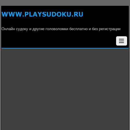
Онлайн судоку и другие головоломки бесплатно и без регистрации