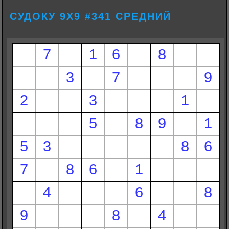
СУДОКУ 9Х9 #341 СРЕДНИЙ