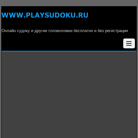
Онлайн судоку и другие головоломки бесплатно и без регистрации