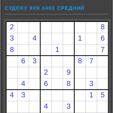
СУДОКУ 9Х9 #403 СРЕДНИЙ