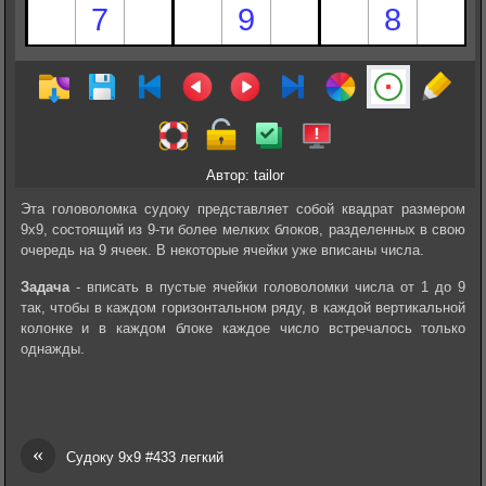
Автор: tailor
Эта головоломка судоку представляет собой квадрат размером
9х9, состоящий из 9-ти более мелких блоков, разделенных в свою
очередь на 9 ячеек. В некоторые ячейки уже вписаны числа.
Задача
- вписать в пустые ячейки головоломки числа от 1 до 9
так, чтобы в каждом горизонтальном ряду, в каждой вертикальной
колонке и в каждом блоке каждое число встречалось только
однажды.
«
Судоку 9х9 #433 легкий