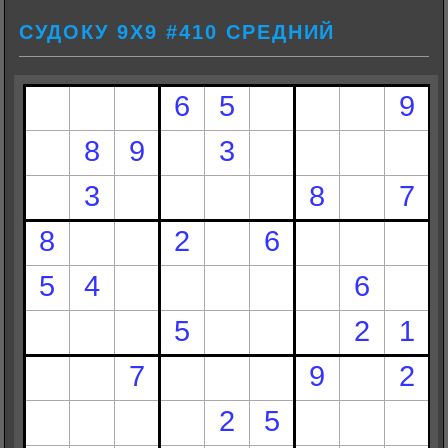
СУДОКУ 9Х9 #410 СРЕДНИЙ