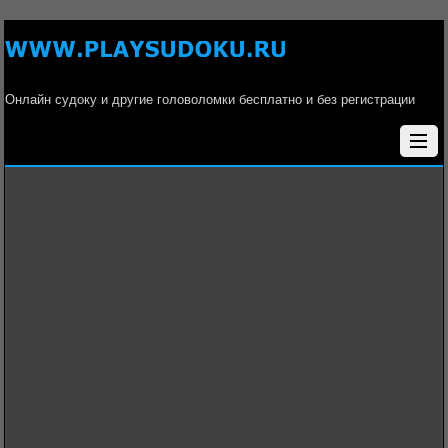
Онлайн судоку и другие головоломки бесплатно и без регистрации