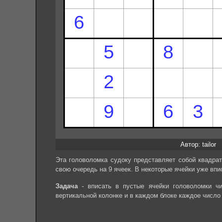
Автор: tailor
Эта головоломка судоку представляет собой квадрат
свою очередь на 9 ячеек. В некоторые ячейки уже впи
Задача
- вписать в пустые ячейки головоломки чи
вертикальной колонке и в каждом блоке каждое число