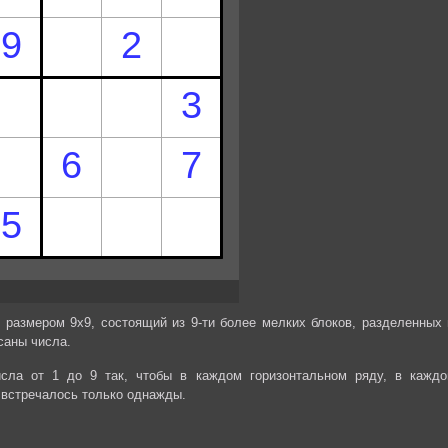
 размером 9х9, состоящий из 9-ти более мелких блоков, разделенных 
саны числа.
сла от 1 до 9 так, чтобы в каждом горизонтальном ряду, в каждо
 встречалось только однажды.