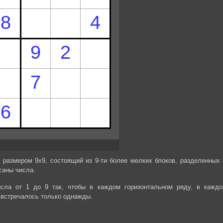
 размером 9х9, состоящий из 9-ти более мелких блоков, разделенных 
саны числа.
сла от 1 до 9 так, чтобы в каждом горизонтальном ряду, в каждо
 встречалось только однажды.