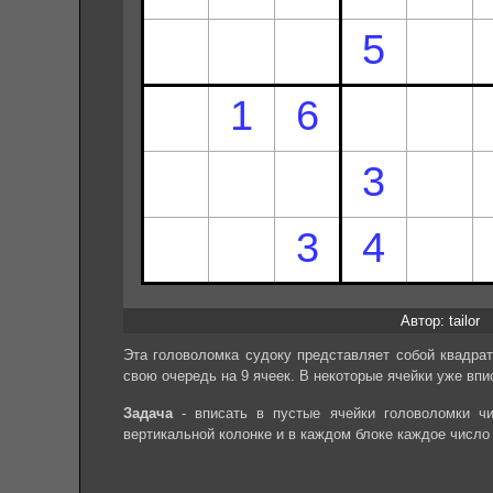
Автор: tailor
Эта головоломка судоку представляет собой квадрат
свою очередь на 9 ячеек. В некоторые ячейки уже впи
Задача
- вписать в пустые ячейки головоломки чи
вертикальной колонке и в каждом блоке каждое число