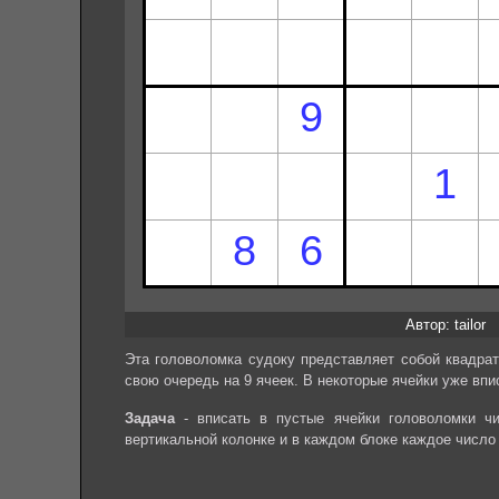
Автор: tailor
Эта головоломка судоку представляет собой квадрат
свою очередь на 9 ячеек. В некоторые ячейки уже впи
Задача
- вписать в пустые ячейки головоломки чи
вертикальной колонке и в каждом блоке каждое число