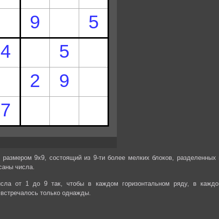
 размером 9х9, состоящий из 9-ти более мелких блоков, разделенных 
саны числа.
сла от 1 до 9 так, чтобы в каждом горизонтальном ряду, в каждо
 встречалось только однажды.