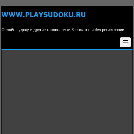
Онлайн судоку и другие головоломки бесплатно и без регистрации