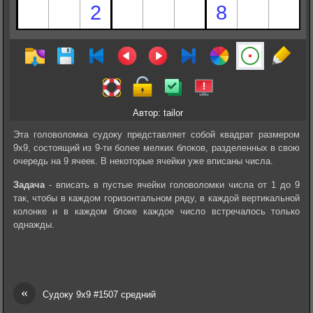
Автор: tailor
Эта головоломка судоку представляет собой квадрат размером
9х9, состоящий из 9-ти более мелких блоков, разделенных в свою
очередь на 9 ячеек. В некоторые ячейки уже вписаны числа.
Задача
- вписать в пустые ячейки головоломки числа от 1 до 9
так, чтобы в каждом горизонтальном ряду, в каждой вертикальной
колонке и в каждом блоке каждое число встречалось только
однажды.
«
Судоку 9х9 #1507 средний