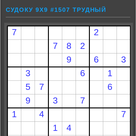
СУДОКУ 9Х9 #1507 ТРУДНЫЙ