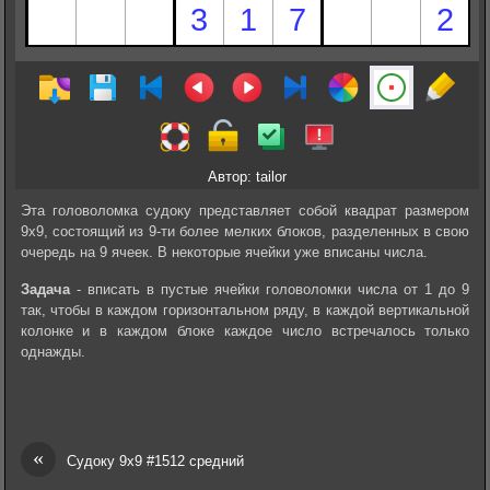
Автор: tailor
Эта головоломка судоку представляет собой квадрат размером
9х9, состоящий из 9-ти более мелких блоков, разделенных в свою
очередь на 9 ячеек. В некоторые ячейки уже вписаны числа.
Задача
- вписать в пустые ячейки головоломки числа от 1 до 9
так, чтобы в каждом горизонтальном ряду, в каждой вертикальной
колонке и в каждом блоке каждое число встречалось только
однажды.
«
Судоку 9х9 #1512 средний