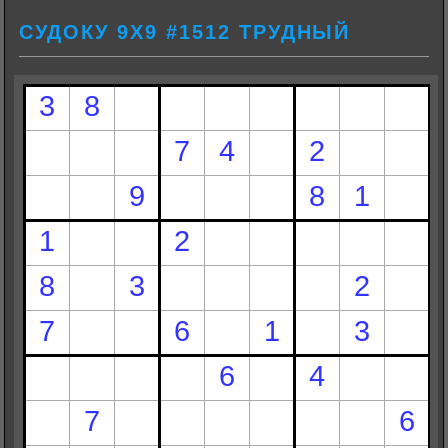
СУДОКУ 9Х9 #1512 ТРУДНЫЙ