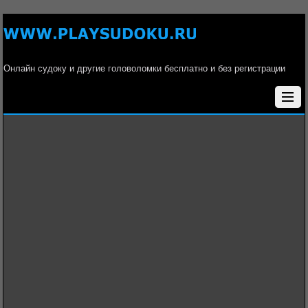
Онлайн судоку и другие головоломки бесплатно и без регистрации