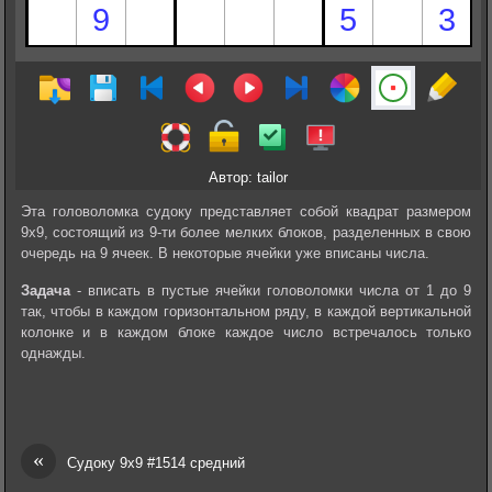
Автор: tailor
Эта головоломка судоку представляет собой квадрат размером
9х9, состоящий из 9-ти более мелких блоков, разделенных в свою
очередь на 9 ячеек. В некоторые ячейки уже вписаны числа.
Задача
- вписать в пустые ячейки головоломки числа от 1 до 9
так, чтобы в каждом горизонтальном ряду, в каждой вертикальной
колонке и в каждом блоке каждое число встречалось только
однажды.
«
Судоку 9х9 #1514 средний