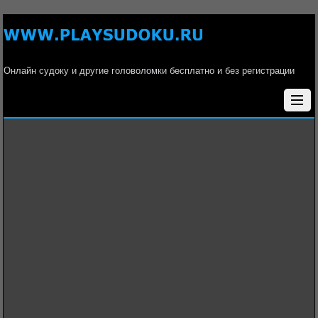
Онлайн судоку и другие головоломки бесплатно и без регистрации