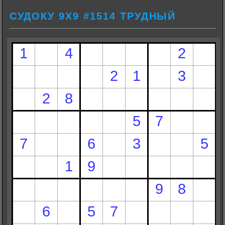
СУДОКУ 9Х9 #1514 ТРУДНЫЙ