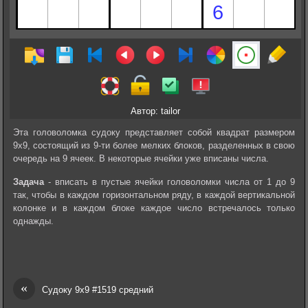
Автор: tailor
Эта головоломка судоку представляет собой квадрат размером
9х9, состоящий из 9-ти более мелких блоков, разделенных в свою
очередь на 9 ячеек. В некоторые ячейки уже вписаны числа.
Задача
- вписать в пустые ячейки головоломки числа от 1 до 9
так, чтобы в каждом горизонтальном ряду, в каждой вертикальной
колонке и в каждом блоке каждое число встречалось только
однажды.
«
Судоку 9х9 #1519 средний