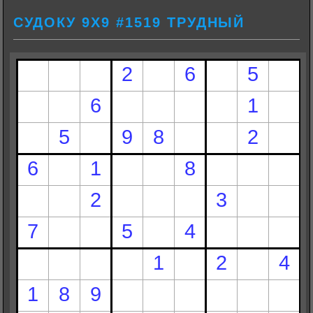
СУДОКУ 9Х9 #1519 ТРУДНЫЙ