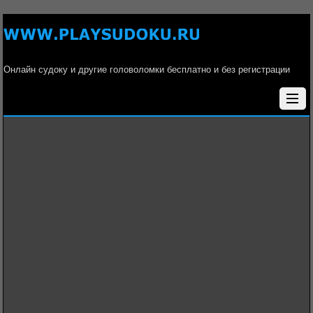
Онлайн судоку и другие головоломки бесплатно и без регистрации