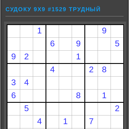
СУДОКУ 9Х9 #1529 ТРУДНЫЙ