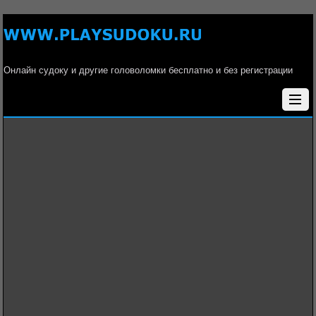
Онлайн судоку и другие головоломки бесплатно и без регистрации