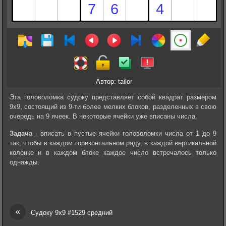
Автор: tailor
Эта головоломка судоку представляет собой квадрат размером
9х9, состоящий из 9-ти более мелких блоков, разделенных в свою
очередь на 9 ячеек. В некоторые ячейки уже вписаны числа.
Задача
- вписать в пустые ячейки головоломки числа от 1 до 9
так, чтобы в каждом горизонтальном ряду, в каждой вертикальной
колонке и в каждом блоке каждое число встречалось только
однажды.
«
Судоку 9х9 #1529 средний