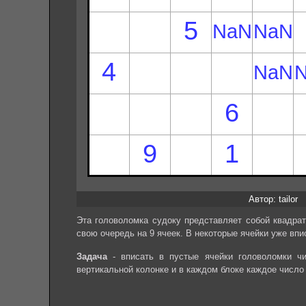
Автор: tailor
Эта головоломка судоку представляет собой квадрат
свою очередь на 9 ячеек. В некоторые ячейки уже впи
Задача
- вписать в пустые ячейки головоломки чи
вертикальной колонке и в каждом блоке каждое число