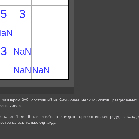
 размером 9х9, состоящий из 9-ти более мелких блоков, разделенных 
саны числа.
сла от 1 до 9 так, чтобы в каждом горизонтальном ряду, в каждо
 встречалось только однажды.