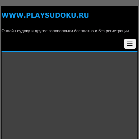
Онлайн судоку и другие головоломки бесплатно и без регистрации