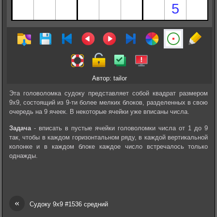
Автор: tailor
Эта головоломка судоку представляет собой квадрат размером
9х9, состоящий из 9-ти более мелких блоков, разделенных в свою
очередь на 9 ячеек. В некоторые ячейки уже вписаны числа.
Задача
- вписать в пустые ячейки головоломки числа от 1 до 9
так, чтобы в каждом горизонтальном ряду, в каждой вертикальной
колонке и в каждом блоке каждое число встречалось только
однажды.
«
Судоку 9х9 #1536 средний