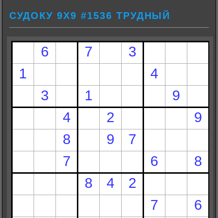
СУДОКУ 9Х9 #1536 ТРУДНЫЙ