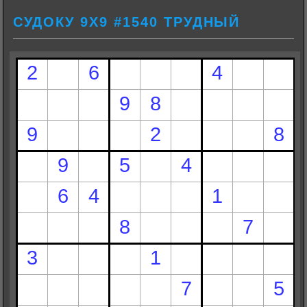
СУДОКУ 9Х9 #1540 ТРУДНЫЙ