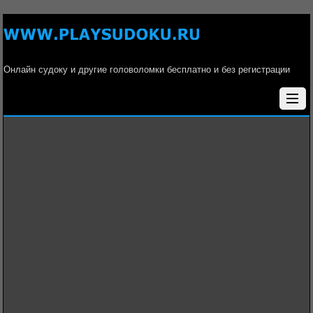
Онлайн судоку и другие головоломки бесплатно и без регистрации