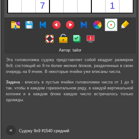
Автор: tailor
Эта головоломка судоку представляет собой квадрат размером
9х9, состоящий из 9-ти более мелких блоков, разделенных в свою
очередь на 9 ячеек. В некоторые ячейки уже вписаны числа.
Задача
- вписать в пустые ячейки головоломки числа от 1 до 9
так, чтобы в каждом горизонтальном ряду, в каждой вертикальной
колонке и в каждом блоке каждое число встречалось только
однажды.
«
Судоку 9х9 #1540 средний