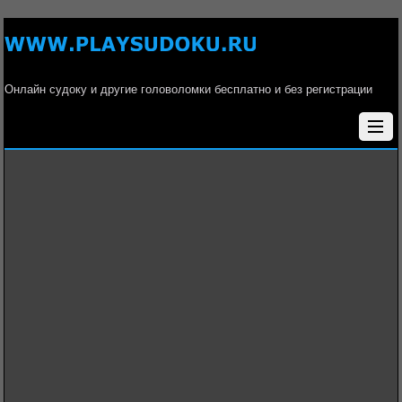
Онлайн судоку и другие головоломки бесплатно и без регистрации