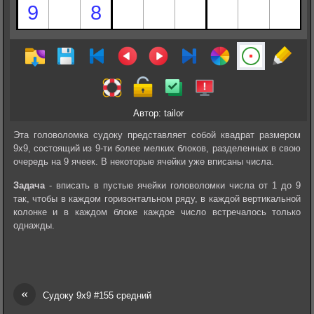
Автор: tailor
Эта головоломка судоку представляет собой квадрат размером
9х9, состоящий из 9-ти более мелких блоков, разделенных в свою
очередь на 9 ячеек. В некоторые ячейки уже вписаны числа.
Задача
- вписать в пустые ячейки головоломки числа от 1 до 9
так, чтобы в каждом горизонтальном ряду, в каждой вертикальной
колонке и в каждом блоке каждое число встречалось только
однажды.
«
Судоку 9х9 #155 средний