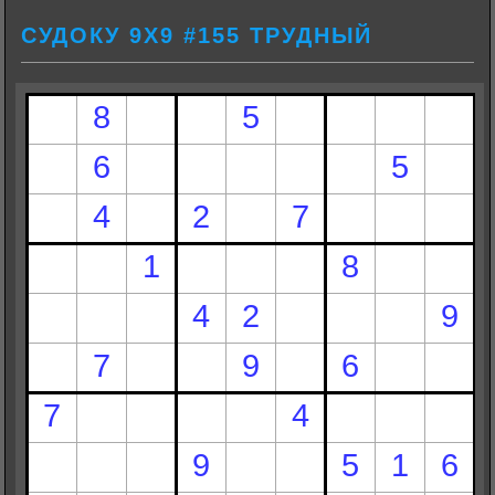
СУДОКУ 9Х9 #155 ТРУДНЫЙ