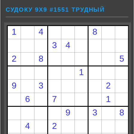
СУДОКУ 9Х9 #1551 ТРУДНЫЙ