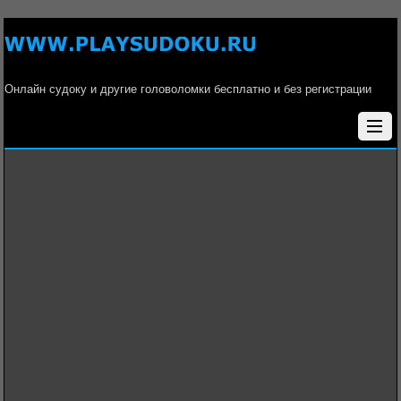
Онлайн судоку и другие головоломки бесплатно и без регистрации