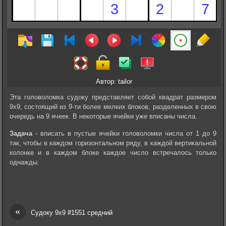
Автор: tailor
Эта головоломка судоку представляет собой квадрат размером
9х9, состоящий из 9-ти более мелких блоков, разделенных в свою
очередь на 9 ячеек. В некоторые ячейки уже вписаны числа.
Задача
- вписать в пустые ячейки головоломки числа от 1 до 9
так, чтобы в каждом горизонтальном ряду, в каждой вертикальной
колонке и в каждом блоке каждое число встречалось только
однажды.
«
Судоку 9х9 #1551 средний