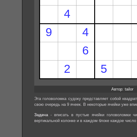
Автор: tailor
Эта головоломка судоку представляет собой квадрат
свою очередь на 9 ячеек. В некоторые ячейки уже впи
Задача
- вписать в пустые ячейки головоломки чи
вертикальной колонке и в каждом блоке каждое число