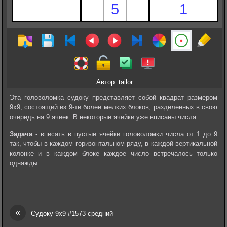
Автор: tailor
Эта головоломка судоку представляет собой квадрат размером
9х9, состоящий из 9-ти более мелких блоков, разделенных в свою
очередь на 9 ячеек. В некоторые ячейки уже вписаны числа.
Задача
- вписать в пустые ячейки головоломки числа от 1 до 9
так, чтобы в каждом горизонтальном ряду, в каждой вертикальной
колонке и в каждом блоке каждое число встречалось только
однажды.
«
Судоку 9х9 #1573 средний