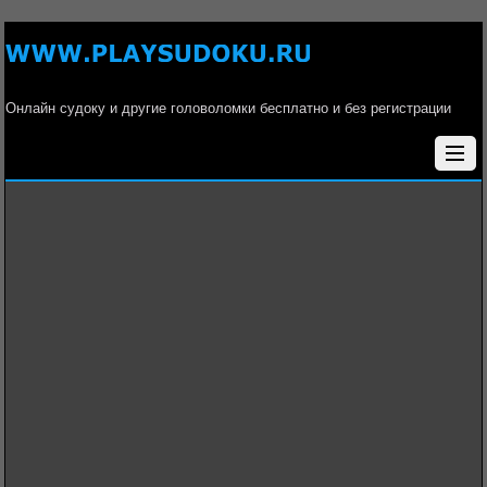
Онлайн судоку и другие головоломки бесплатно и без регистрации