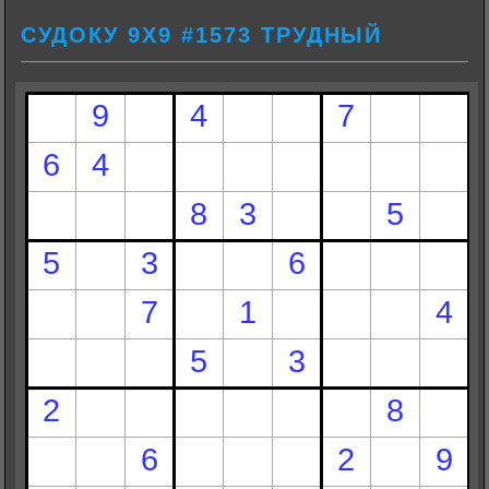
СУДОКУ 9Х9 #1573 ТРУДНЫЙ