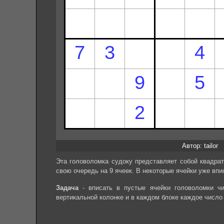
Автор: tailor
Эта головоломка судоку представляет собой квадрат
свою очередь на 9 ячеек. В некоторые ячейки уже впи
Задача
- вписать в пустые ячейки головоломки чи
вертикальной колонке и в каждом блоке каждое число