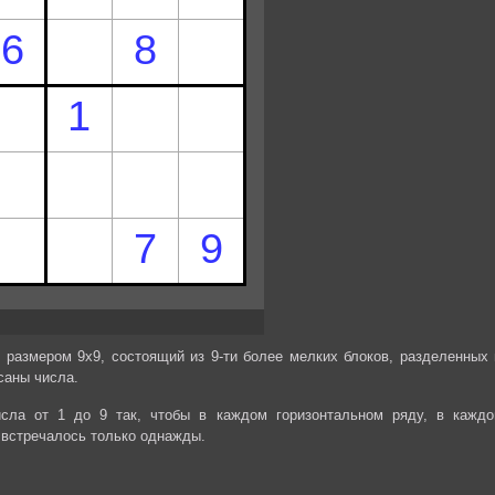
 размером 9х9, состоящий из 9-ти более мелких блоков, разделенных 
саны числа.
сла от 1 до 9 так, чтобы в каждом горизонтальном ряду, в каждо
 встречалось только однажды.