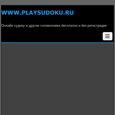
Онлайн судоку и другие головоломки бесплатно и без регистрации