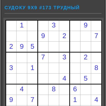
СУДОКУ 9Х9 #173 ТРУДНЫЙ