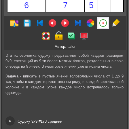
Автор: tailor
Эта головоломка судоку представляет собой квадрат размером
9х9, состоящий из 9-ти более мелких блоков, разделенных в свою
очередь на 9 ячеек. В некоторые ячейки уже вписаны числа.
Задача
- вписать в пустые ячейки головоломки числа от 1 до 9
так, чтобы в каждом горизонтальном ряду, в каждой вертикальной
колонке и в каждом блоке каждое число встречалось только
однажды.
«
Судоку 9х9 #173 средний