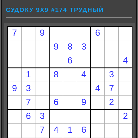
СУДОКУ 9Х9 #174 ТРУДНЫЙ