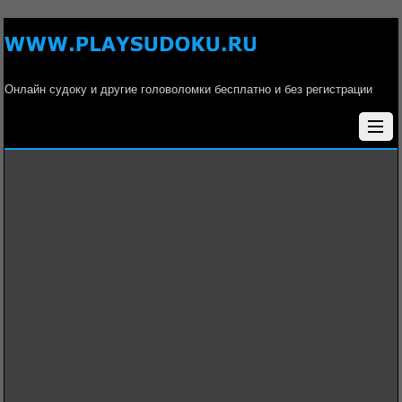
Онлайн судоку и другие головоломки бесплатно и без регистрации