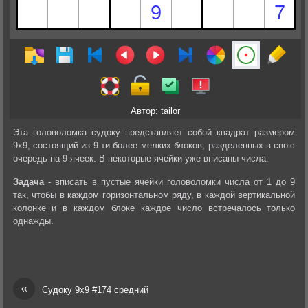
Автор: tailor
Эта головоломка судоку представляет собой квадрат размером
9х9, состоящий из 9-ти более мелких блоков, разделенных в свою
очередь на 9 ячеек. В некоторые ячейки уже вписаны числа.
Задача
- вписать в пустые ячейки головоломки числа от 1 до 9
так, чтобы в каждом горизонтальном ряду, в каждой вертикальной
колонке и в каждом блоке каждое число встречалось только
однажды.
«
Судоку 9х9 #174 средний