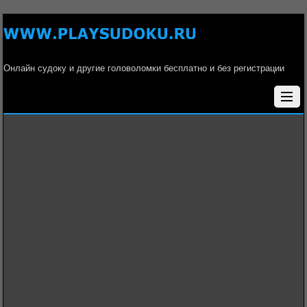
Онлайн судоку и другие головоломки бесплатно и без регистрации