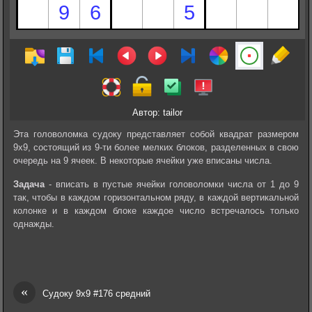
Автор: tailor
Эта головоломка судоку представляет собой квадрат размером
9х9, состоящий из 9-ти более мелких блоков, разделенных в свою
очередь на 9 ячеек. В некоторые ячейки уже вписаны числа.
Задача
- вписать в пустые ячейки головоломки числа от 1 до 9
так, чтобы в каждом горизонтальном ряду, в каждой вертикальной
колонке и в каждом блоке каждое число встречалось только
однажды.
«
Судоку 9х9 #176 средний