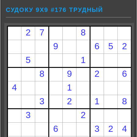
СУДОКУ 9Х9 #176 ТРУДНЫЙ