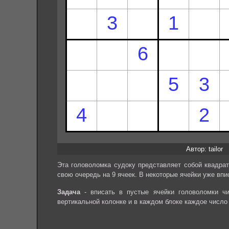
Автор: tailor
Эта головоломка судоку представляет собой квадрат
свою очередь на 9 ячеек. В некоторые ячейки уже впи
Задача
- вписать в пустые ячейки головоломки чи
вертикальной колонке и в каждом блоке каждое число