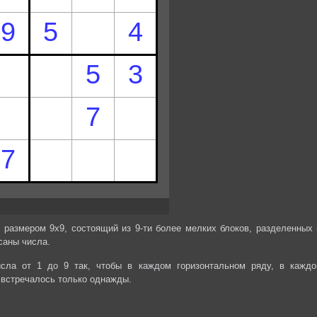
 размером 9х9, состоящий из 9-ти более мелких блоков, разделенных 
саны числа.
сла от 1 до 9 так, чтобы в каждом горизонтальном ряду, в каждо
 встречалось только однажды.