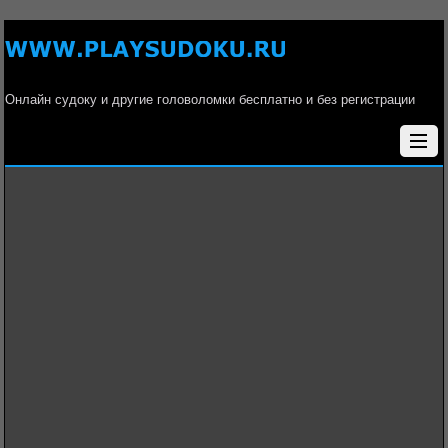
Онлайн судоку и другие головоломки бесплатно и без регистрации