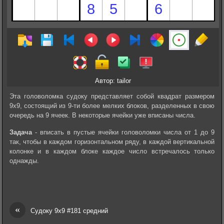
Автор: tailor
Эта головоломка судоку представляет собой квадрат размером
9х9, состоящий из 9-ти более мелких блоков, разделенных в свою
очередь на 9 ячеек. В некоторые ячейки уже вписаны числа.
Задача
- вписать в пустые ячейки головоломки числа от 1 до 9
так, чтобы в каждом горизонтальном ряду, в каждой вертикальной
колонке и в каждом блоке каждое число встречалось только
однажды.
«
Судоку 9х9 #181 средний