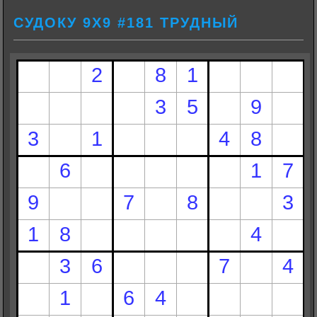
СУДОКУ 9Х9 #181 ТРУДНЫЙ