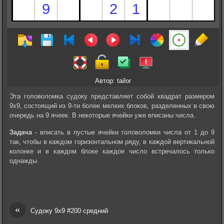
Автор: tailor
Эта головоломка судоку представляет собой квадрат размером
9х9, состоящий из 9-ти более мелких блоков, разделенных в свою
очередь на 9 ячеек. В некоторые ячейки уже вписаны числа.
Задача
- вписать в пустые ячейки головоломки числа от 1 до 9
так, чтобы в каждом горизонтальном ряду, в каждой вертикальной
колонке и в каждом блоке каждое число встречалось только
однажды.
«
Судоку 9х9 #200 средний