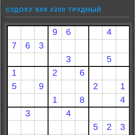
СУДОКУ 9Х9 #200 ТРУДНЫЙ