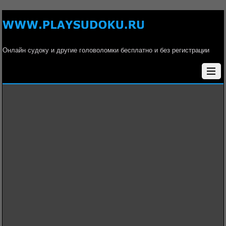
Онлайн судоку и другие головоломки бесплатно и без регистрации