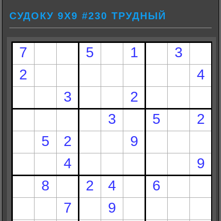
СУДОКУ 9Х9 #230 ТРУДНЫЙ