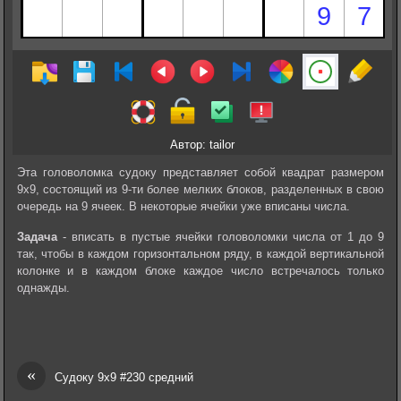
Автор: tailor
Эта головоломка судоку представляет собой квадрат размером
9х9, состоящий из 9-ти более мелких блоков, разделенных в свою
очередь на 9 ячеек. В некоторые ячейки уже вписаны числа.
Задача
- вписать в пустые ячейки головоломки числа от 1 до 9
так, чтобы в каждом горизонтальном ряду, в каждой вертикальной
колонке и в каждом блоке каждое число встречалось только
однажды.
«
Судоку 9х9 #230 средний