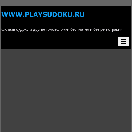
Онлайн судоку и другие головоломки бесплатно и без регистрации