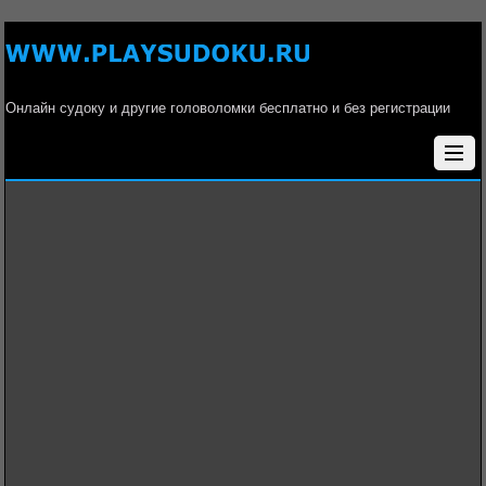
Онлайн судоку и другие головоломки бесплатно и без регистрации