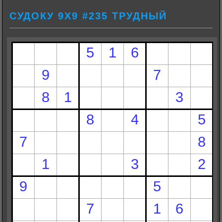
СУДОКУ 9Х9 #235 ТРУДНЫЙ