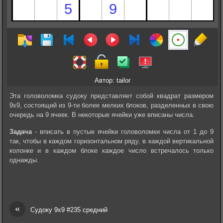
Автор: tailor
Эта головоломка судоку представляет собой квадрат размером
9х9, состоящий из 9-ти более мелких блоков, разделенных в свою
очередь на 9 ячеек. В некоторые ячейки уже вписаны числа.
Задача
- вписать в пустые ячейки головоломки числа от 1 до 9
так, чтобы в каждом горизонтальном ряду, в каждой вертикальной
колонке и в каждом блоке каждое число встречалось только
однажды.
«
Судоку 9х9 #235 средний