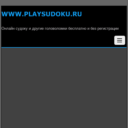
Онлайн судоку и другие головоломки бесплатно и без регистрации