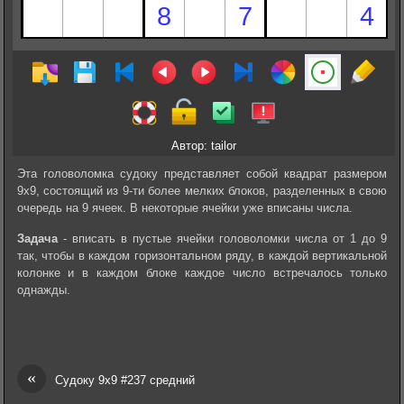
Автор: tailor
Эта головоломка судоку представляет собой квадрат размером
9х9, состоящий из 9-ти более мелких блоков, разделенных в свою
очередь на 9 ячеек. В некоторые ячейки уже вписаны числа.
Задача
- вписать в пустые ячейки головоломки числа от 1 до 9
так, чтобы в каждом горизонтальном ряду, в каждой вертикальной
колонке и в каждом блоке каждое число встречалось только
однажды.
«
Судоку 9х9 #237 средний