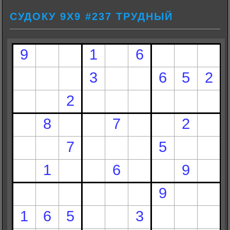
СУДОКУ 9Х9 #237 ТРУДНЫЙ