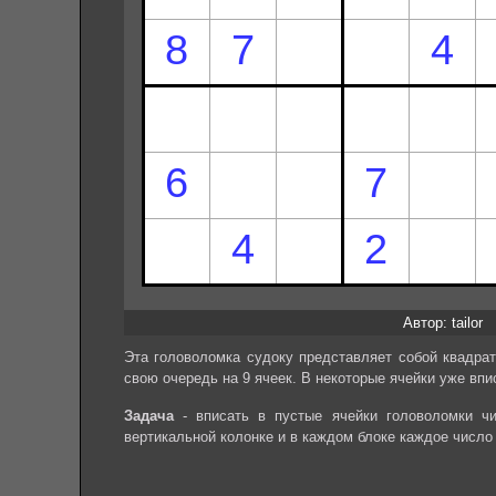
Автор: tailor
Эта головоломка судоку представляет собой квадрат
свою очередь на 9 ячеек. В некоторые ячейки уже впи
Задача
- вписать в пустые ячейки головоломки чи
вертикальной колонке и в каждом блоке каждое число