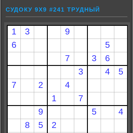
СУДОКУ 9Х9 #241 ТРУДНЫЙ