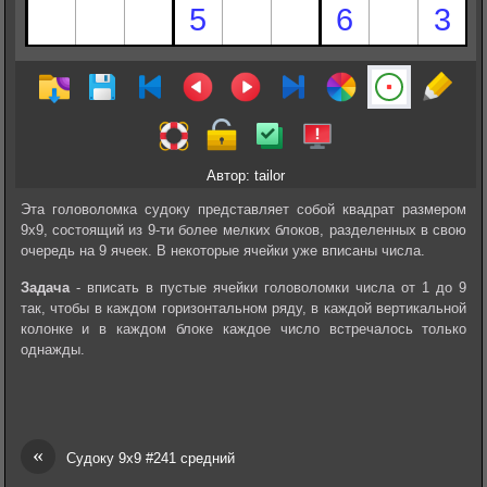
Автор: tailor
Эта головоломка судоку представляет собой квадрат размером
9х9, состоящий из 9-ти более мелких блоков, разделенных в свою
очередь на 9 ячеек. В некоторые ячейки уже вписаны числа.
Задача
- вписать в пустые ячейки головоломки числа от 1 до 9
так, чтобы в каждом горизонтальном ряду, в каждой вертикальной
колонке и в каждом блоке каждое число встречалось только
однажды.
«
Судоку 9х9 #241 средний