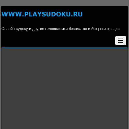
Онлайн судоку и другие головоломки бесплатно и без регистрации