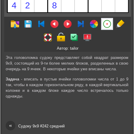
Автор: tailor
Эта головоломка судоку представляет собой квадрат размером
9х9, состоящий из 9-ти более мелких блоков, разделенных в свою
очередь на 9 ячеек. В некоторые ячейки уже вписаны числа.
Задача
- вписать в пустые ячейки головоломки числа от 1 до 9
так, чтобы в каждом горизонтальном ряду, в каждой вертикальной
колонке и в каждом блоке каждое число встречалось только
однажды.
«
Судоку 9х9 #242 средний