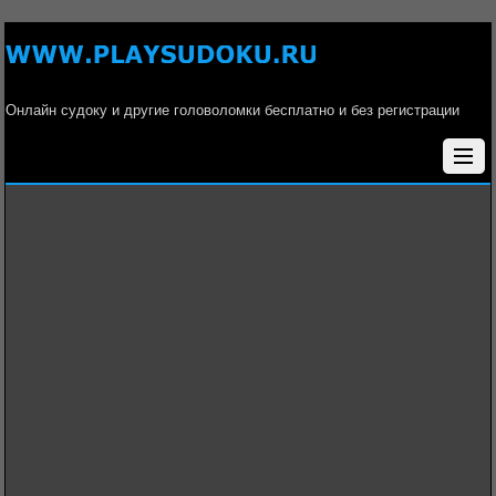
Онлайн судоку и другие головоломки бесплатно и без регистрации