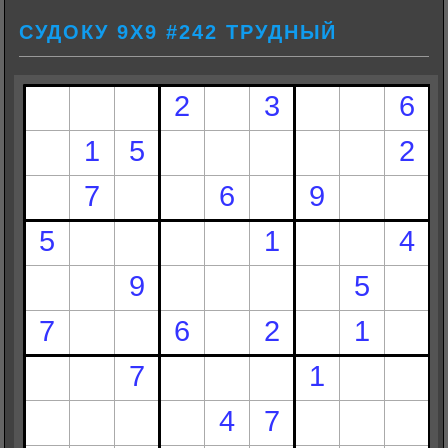
СУДОКУ 9Х9 #242 ТРУДНЫЙ