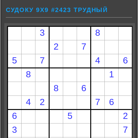
СУДОКУ 9Х9 #2423 ТРУДНЫЙ