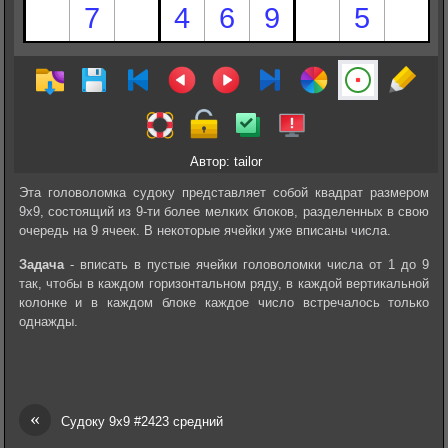
Автор: tailor
Эта головоломка судоку представляет собой квадрат размером
9х9, состоящий из 9-ти более мелких блоков, разделенных в свою
очередь на 9 ячеек. В некоторые ячейки уже вписаны числа.
Задача
- вписать в пустые ячейки головоломки числа от 1 до 9
так, чтобы в каждом горизонтальном ряду, в каждой вертикальной
колонке и в каждом блоке каждое число встречалось только
однажды.
«
Судоку 9х9 #2423 средний