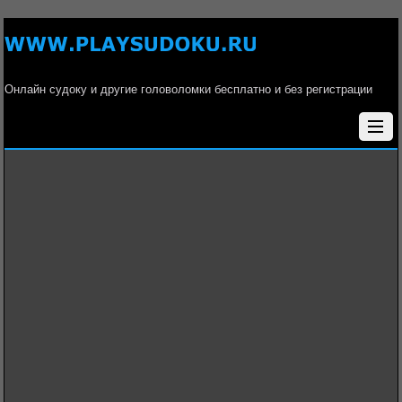
Онлайн судоку и другие головоломки бесплатно и без регистрации