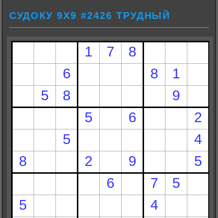
СУДОКУ 9Х9 #2426 ТРУДНЫЙ