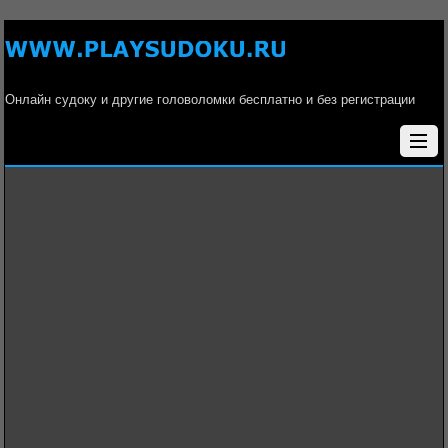
Онлайн судоку и другие головоломки бесплатно и без регистрации