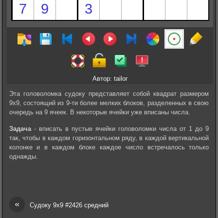
Автор: tailor
Эта головоломка судоку представляет собой квадрат размером
9х9, состоящий из 9-ти более мелких блоков, разделенных в свою
очередь на 9 ячеек. В некоторые ячейки уже вписаны числа.
Задача
- вписать в пустые ячейки головоломки числа от 1 до 9
так, чтобы в каждом горизонтальном ряду, в каждой вертикальной
колонке и в каждом блоке каждое число встречалось только
однажды.
«
Судоку 9х9 #2426 средний