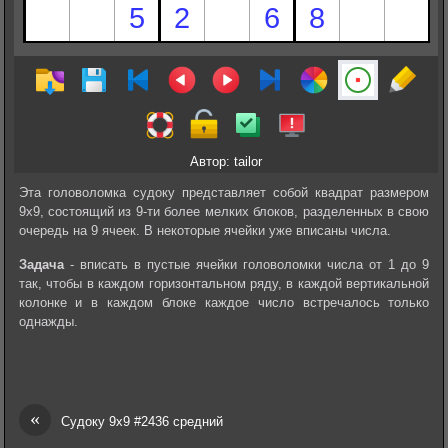
Автор: tailor
Эта головоломка судоку представляет собой квадрат размером
9х9, состоящий из 9-ти более мелких блоков, разделенных в свою
очередь на 9 ячеек. В некоторые ячейки уже вписаны числа.
Задача
- вписать в пустые ячейки головоломки числа от 1 до 9
так, чтобы в каждом горизонтальном ряду, в каждой вертикальной
колонке и в каждом блоке каждое число встречалось только
однажды.
«
Судоку 9х9 #2436 средний