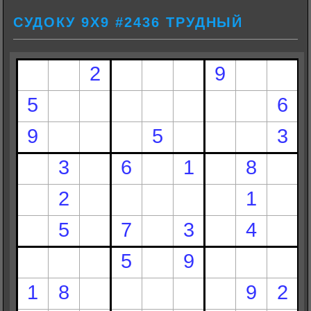
СУДОКУ 9Х9 #2436 ТРУДНЫЙ