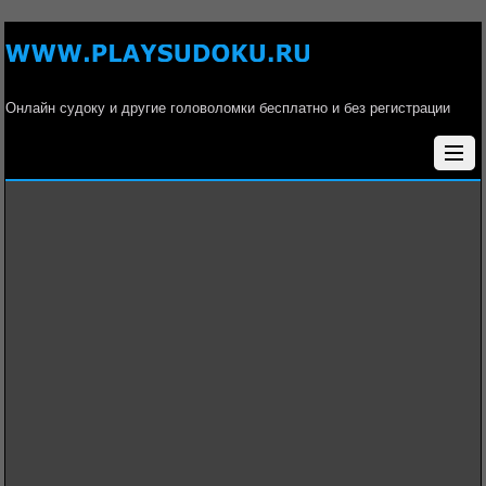
Онлайн судоку и другие головоломки бесплатно и без регистрации