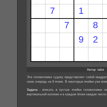
Автор: tailor
Эта головоломка судоку представляет собой квадрат
свою очередь на 9 ячеек. В некоторые ячейки уже впи
Задача
- вписать в пустые ячейки головоломки чи
вертикальной колонке и в каждом блоке каждое число