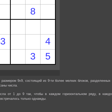
 размером 9х9, состоящий из 9-ти более мелких блоков, разделенных 
саны числа.
сла от 1 до 9 так, чтобы в каждом горизонтальном ряду, в каждо
 встречалось только однажды.