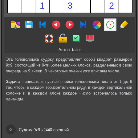
Автор: tailor
Эта головоломка судоку представляет собой квадрат размером
9х9, состоящий из 9-ти более мелких блоков, разделенных в свою
очередь на 9 ячеек. В некоторые ячейки уже вписаны числа.
Задача
- вписать в пустые ячейки головоломки числа от 1 до 9
так, чтобы в каждом горизонтальном ряду, в каждой вертикальной
колонке и в каждом блоке каждое число встречалось только
однажды.
«
Судоку 9х9 #2440 средний