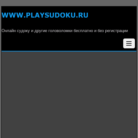
Онлайн судоку и другие головоломки бесплатно и без регистрации