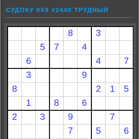
СУДОКУ 9Х9 #2440 ТРУДНЫЙ